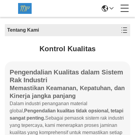
Tentang Kami
Kontrol Kualitas
Pengendalian Kualitas dalam Sistem
Rak Industri
Memastikan Keamanan, Kepatuhan, dan
Kinerja jangka panjang
Dalam industri penanganan material
global,
Pengendalian kualitas tidak opsional, tetapi
sangat penting.
Sebagai pemasok sistem rak industri
yang tepercaya, kami menerapkan proses jaminan
kualitas yang komprehensif untuk memastikan setiap