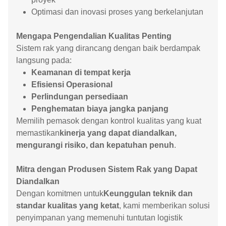
Optimasi dan inovasi proses yang berkelanjutan
Mengapa Pengendalian Kualitas Penting
Sistem rak yang dirancang dengan baik berdampak
langsung pada:
Keamanan di tempat kerja
Efisiensi Operasional
Perlindungan persediaan
Penghematan biaya jangka panjang
Memilih pemasok dengan kontrol kualitas yang kuat
memastikan
kinerja yang dapat diandalkan,
mengurangi risiko, dan kepatuhan penuh
.
Mitra dengan Produsen Sistem Rak yang Dapat
Diandalkan
Dengan komitmen untuk
Keunggulan teknik dan
standar kualitas yang ketat
, kami memberikan solusi
penyimpanan yang memenuhi tuntutan logistik