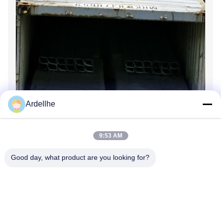
Ardellhe
9:53 AM
Good day, what product are you looking for?