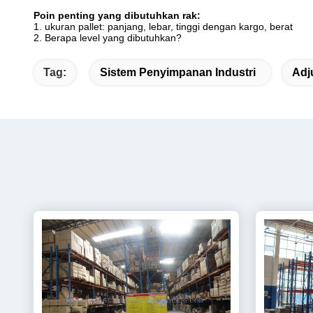
Poin penting yang dibutuhkan rak:
1. ukuran pallet: panjang, lebar, tinggi dengan kargo, berat
2. Berapa level yang dibutuhkan?
Tag:
Sistem Penyimpanan Industri
Adj