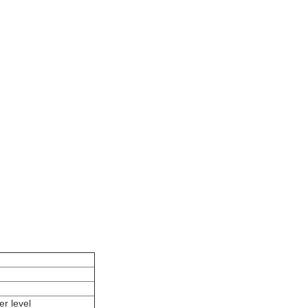
r level