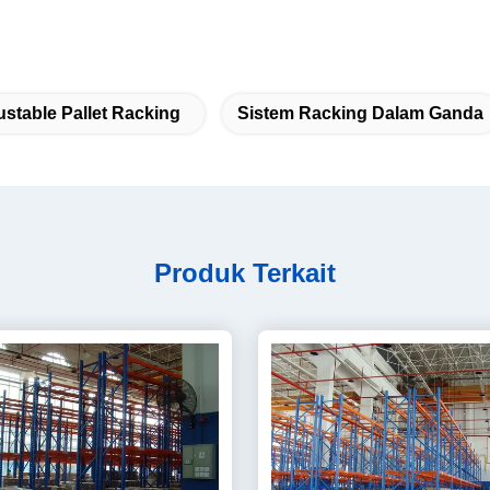
ustable Pallet Racking
Sistem Racking Dalam Ganda
Produk Terkait