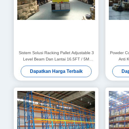
Sistem Solusi Racking Pallet Adjustable 3
Powder Co
Level Beam Dan Lantai 16.5FT / 5M
Anti 
Tinggi
Dapatkan Harga Terbaik
Dap