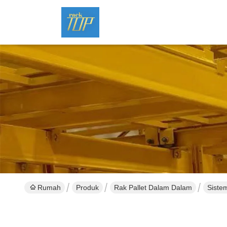
Rumah
Produk
Rak Pallet Dalam Dalam
Sistem