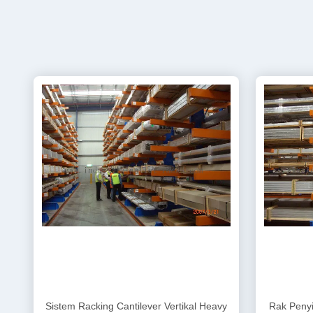
Sistem Racking Cantilever Vertikal Heavy
Rak Peny