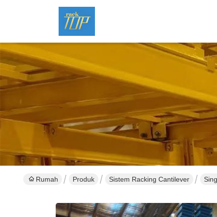
Rumah
Produk
Sistem Racking Cantilever
Sing