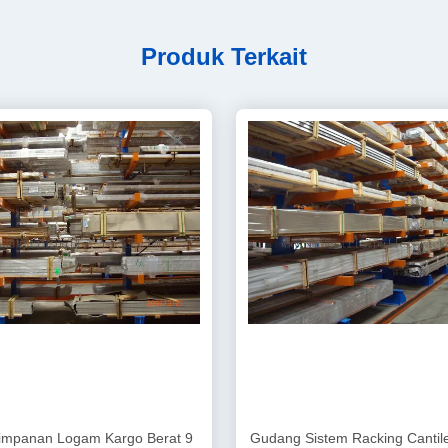
Produk Terkait
impanan Logam Kargo Berat 9
Gudang Sistem Racking Cantil