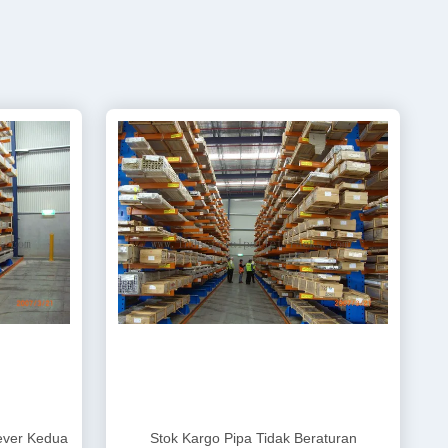
ever Kedua
Stok Kargo Pipa Tidak Beraturan