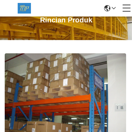
Rincian Produk