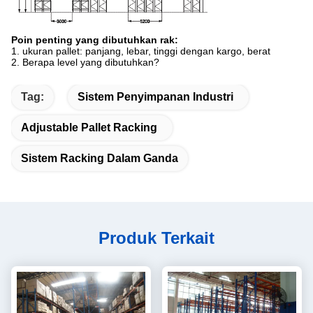
Poin penting yang dibutuhkan rak:
1. ukuran pallet: panjang, lebar, tinggi dengan kargo, berat
2. Berapa level yang dibutuhkan?
Tag:
Sistem Penyimpanan Industri
Adjustable Pallet Racking
Sistem Racking Dalam Ganda
Produk Terkait