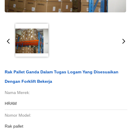
Rak Pallet Ganda Dalam Tugas Logam Yang Disesuaikan
Dengan Forklift Bekerja
Nama Merek:
HRAM
Nomor Model:
Rak pallet