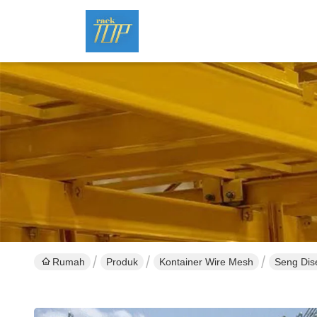
Rumah
Produk
Kontainer Wire Mesh
Seng Dis