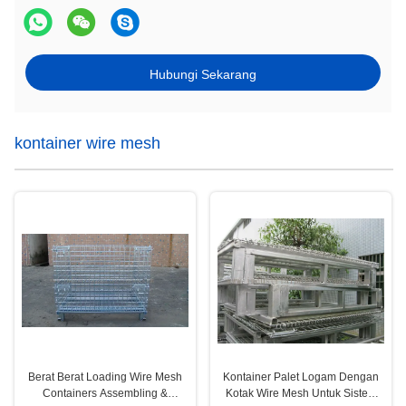
Hubungi Sekarang
kontainer wire mesh
Berat Berat Loading Wire Mesh
Kontainer Palet Logam Dengan
Containers Assembling &
Kotak Wire Mesh Untuk Sistem